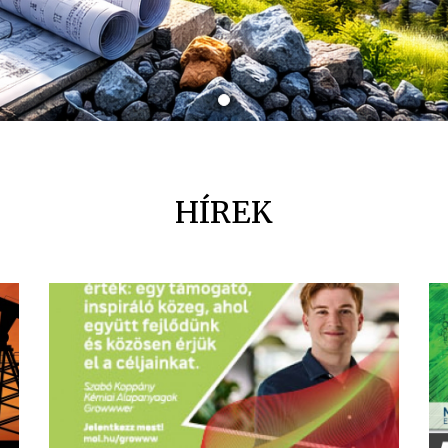
HÍREK